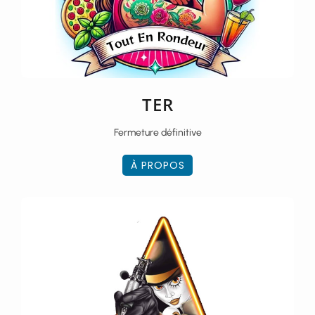
TER
Fermeture définitive
À PROPOS