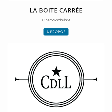
LA BOITE CARRÉE
Cinéma ambulant
À PROPOS