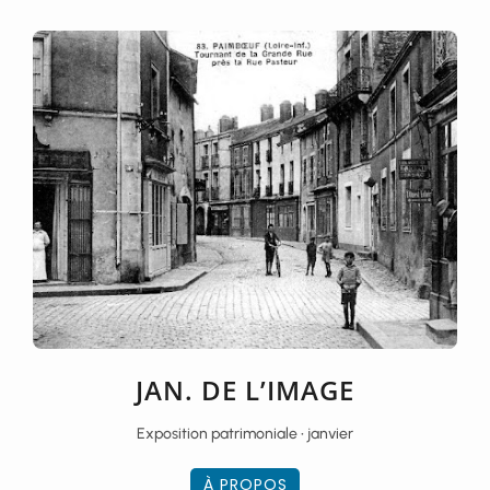
JAN. DE L’IMAGE
Exposition patrimoniale • janvier
À PROPOS