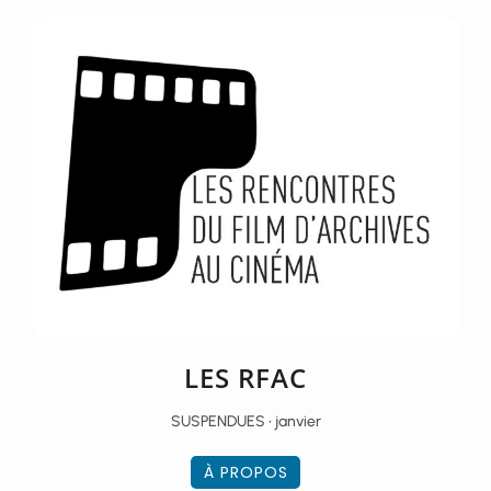
LES RFAC
SUSPENDUES • janvier
À PROPOS