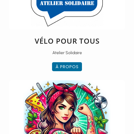
VÉLO POUR TOUS
Atelier Solidaire
À PROPOS