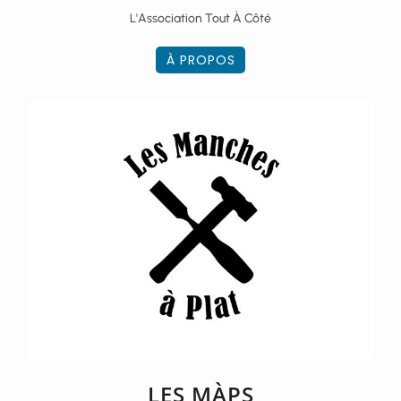
L'Association Tout À Côté
À PROPOS
LES MÀPS