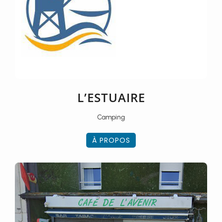
L’ESTUAIRE
Camping
À PROPOS