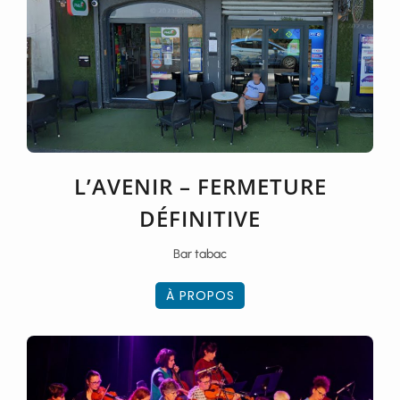
L’AVENIR – FERMETURE
DÉFINITIVE
Bar tabac
À PROPOS