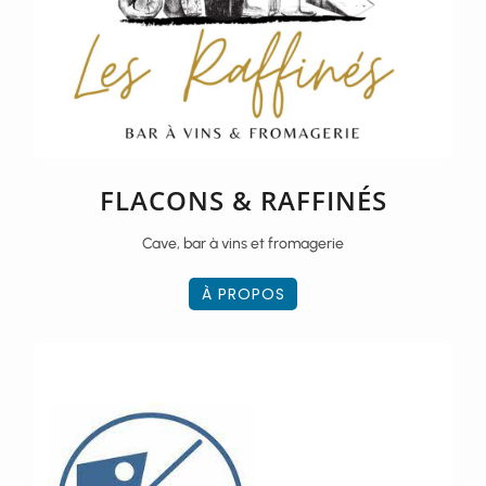
FLACONS & RAFFINÉS
Cave, bar à vins et fromagerie
À PROPOS