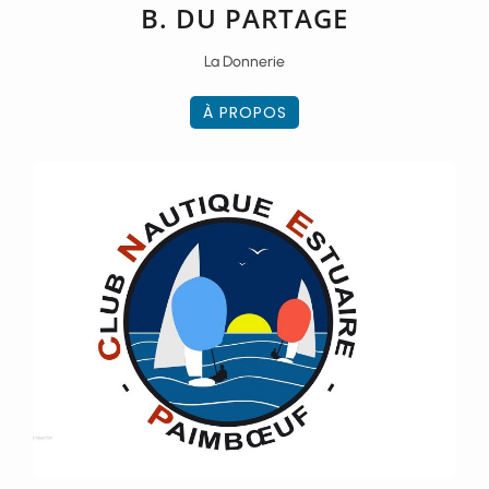
B. DU PARTAGE
La Donnerie
À PROPOS