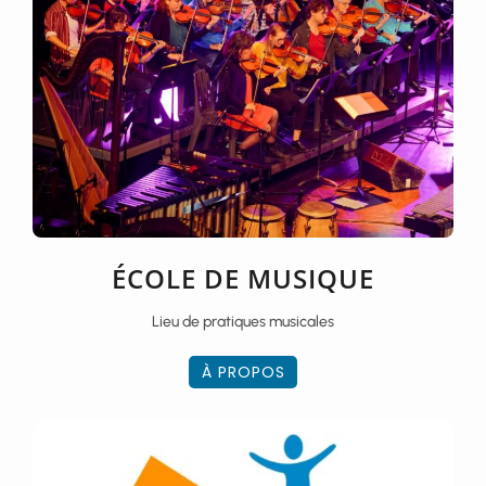
ÉCOLE DE MUSIQUE
Lieu de pratiques musicales
À PROPOS