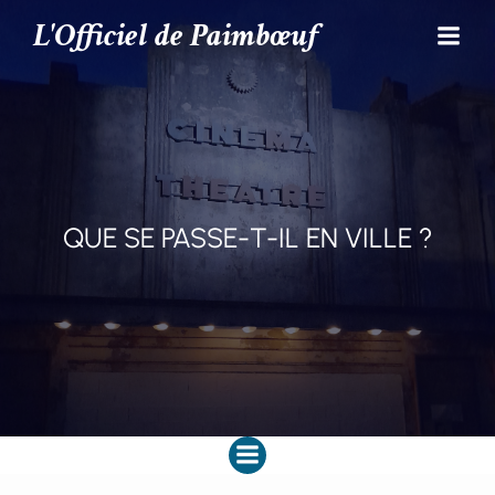
L'Officiel de Paimbœuf
QUE SE PASSE-T-IL EN VILLE ?