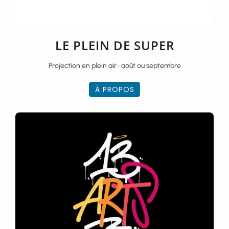
LE PLEIN DE SUPER
Projection en plein air • août ou septembre
À PROPOS