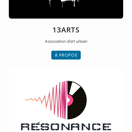
13ARTS
Association d'art urbain
À PROPOS