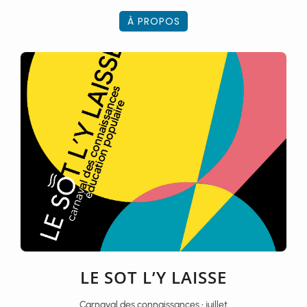
À PROPOS
LE SOT L’Y LAISSE
Carnaval des connaissances • juillet