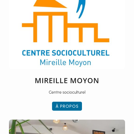
MIREILLE MOYON
Centre socioculturel
À PROPOS