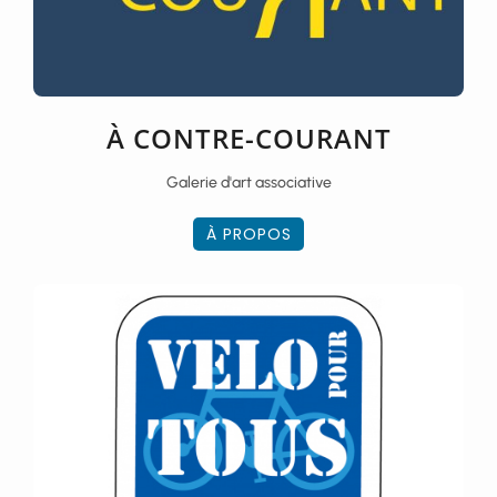
À CONTRE-COURANT
Galerie d'art associative
À PROPOS