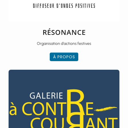
RÉSONANCE
Organisation d'actions festives
À PROPOS