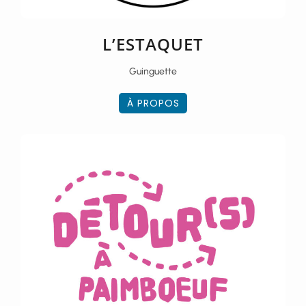
L’ESTAQUET
Guinguette
À PROPOS