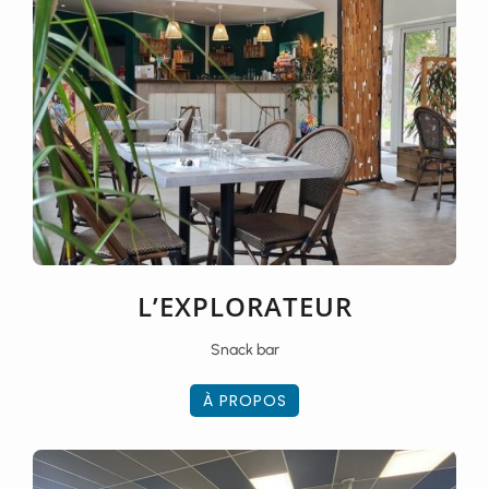
L’EXPLORATEUR
Snack bar
À PROPOS