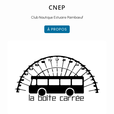
CNEP
Club Nautique Estuaire Paimbœuf
À PROPOS