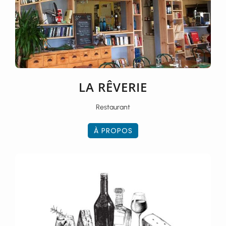
LA RÊVERIE
Restaurant
À PROPOS