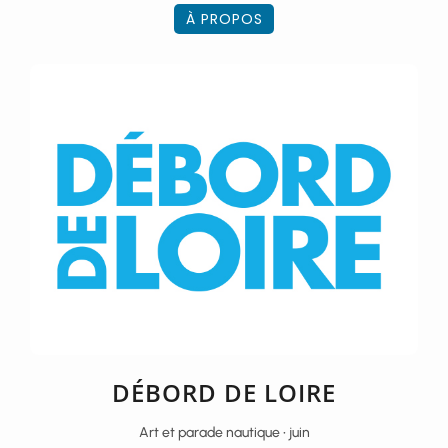
À PROPOS
DÉBORD DE LOIRE
Art et parade nautique • juin