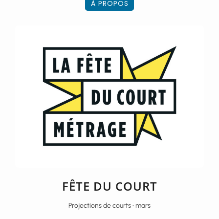
À PROPOS
FÊTE DU COURT
Projections de courts • mars