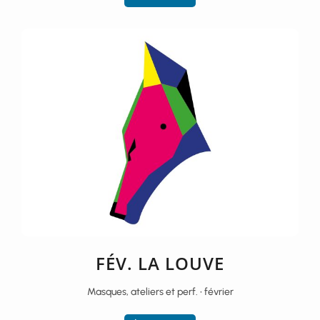
FÉV. LA LOUVE
Masques, ateliers et perf. • février