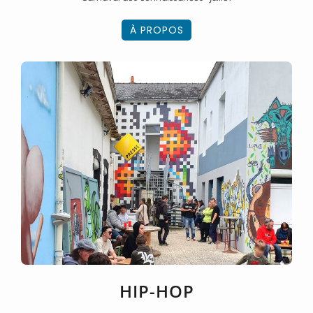
À PROPOS
HIP-HOP