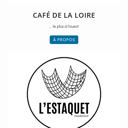
CAFÉ DE LA LOIRE
... le plus à l'ouest
À PROPOS