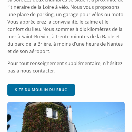
l’itinéraire de la Loire à vélo. Nous vous proposons
une place de parking, un garage pour vélos ou moto.
Vous apprécierez la convivialité, le calme et le
confort du lieu. Nous sommes à dix kilomètres de la
mer à Saint-Brévin , à trente minutes de la Baule et
du parc de la Brière, à moins d’une heure de Nantes
et de son aéroport.
Pour tout renseignement supplémentaire, n’hésitez
pas à nous contacter.
SITE DU MOULIN DU BRUC