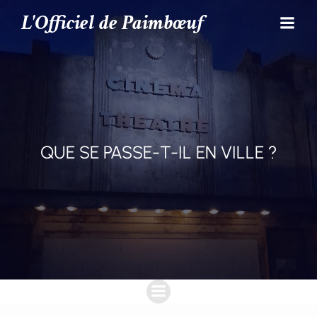
L'Officiel de Paimbœuf
QUE SE PASSE-T-IL EN VILLE ?