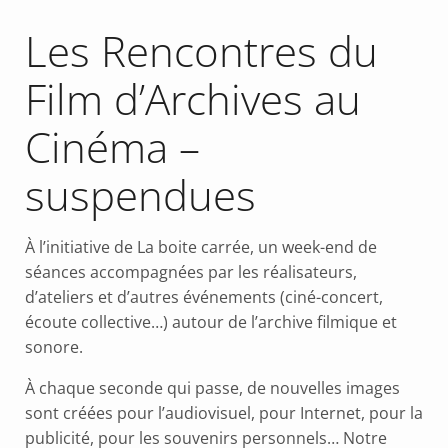
Les Rencontres du
Film d’Archives au
Cinéma –
suspendues
À l’initiative de La boite carrée, un week-end de
séances accompagnées par les réalisateurs,
d’ateliers et d’autres événements (ciné-concert,
écoute collective…) autour de l’archive filmique et
sonore.
À chaque seconde qui passe, de nouvelles images
sont créées pour l’audiovisuel, pour Internet, pour la
publicité, pour les souvenirs personnels… Notre