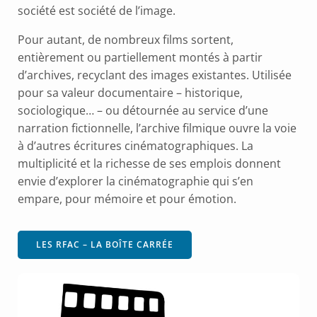
société est société de l’image.
Pour autant, de nombreux films sortent,
entièrement ou partiellement montés à partir
d’archives, recyclant des images existantes. Utilisée
pour sa valeur documentaire – historique,
sociologique… – ou détournée au service d’une
narration fictionnelle, l’archive filmique ouvre la voie
à d’autres écritures cinématographiques. La
multiplicité et la richesse de ses emplois donnent
envie d’explorer la cinématographie qui s’en
empare, pour mémoire et pour émotion.
LES RFAC – LA BOÎTE CARRÉE