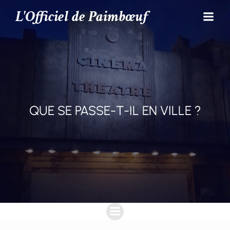
L'Officiel de Paimbœuf
QUE SE PASSE-T-IL EN VILLE ?