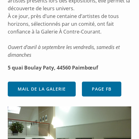
artistes présents lors des expositions, elle permet la
découverte de leurs univers.
À ce jour, près d’une centaine d’artistes de tous
horizons, sélectionnés par un comité, ont fait
confiance à la Galerie À Contre-Courant.
Ouvert d’avril à septembre les vendredis, samedis et
dimanches
5 quai Boulay Paty, 44560 Paimbœuf
MAIL DE LA GALERIE
PAGE FB