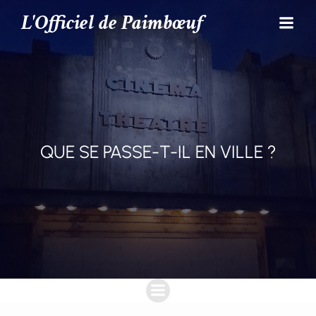
L'Officiel de Paimbœuf
QUE SE PASSE-T-IL EN VILLE ?