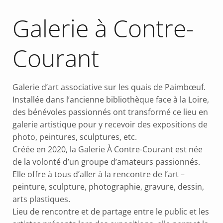
Galerie à Contre-
Courant
Galerie d’art associative sur les quais de Paimbœuf.
Installée dans l’ancienne bibliothèque face à la Loire,
des bénévoles passionnés ont transformé ce lieu en
galerie artistique pour y recevoir des expositions de
photo, peintures, sculptures, etc.
Créée en 2020, la Galerie À Contre-Courant est née
de la volonté d’un groupe d’amateurs passionnés.
Elle offre à tous d’aller à la rencontre de l’art –
peinture, sculpture, photographie, gravure, dessin,
arts plastiques.
Lieu de rencontre et de partage entre le public et les