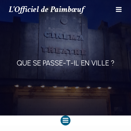
L'Officiel de Paimbœuf
QUE SE PASSE-T-IL EN VILLE ?