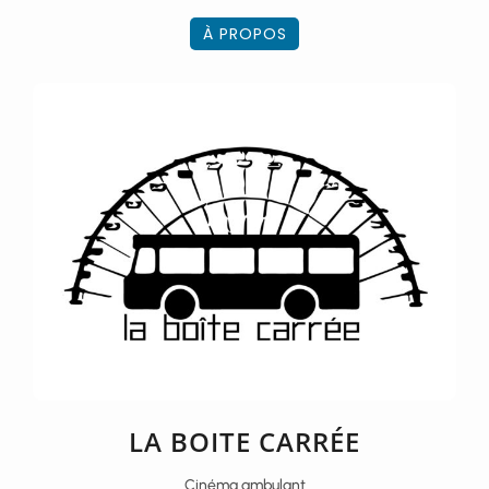
À PROPOS
LA BOITE CARRÉE
Cinéma ambulant