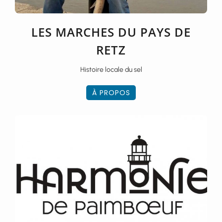
LES MARCHES DU PAYS DE
RETZ
Histoire locale du sel
À PROPOS