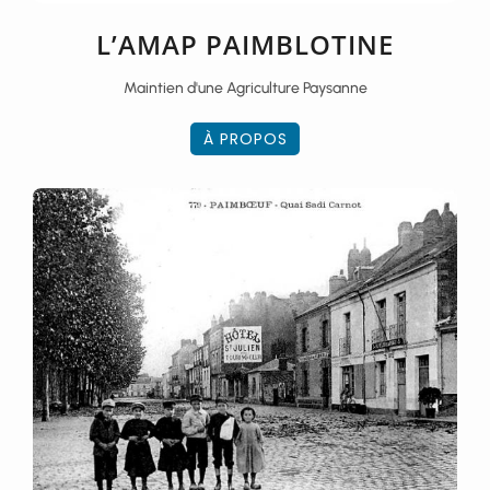
L’AMAP PAIMBLOTINE
Maintien d'une Agriculture Paysanne
À PROPOS