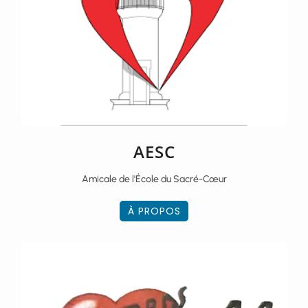
AESC
Amicale de l'École du Sacré-Cœur
À PROPOS