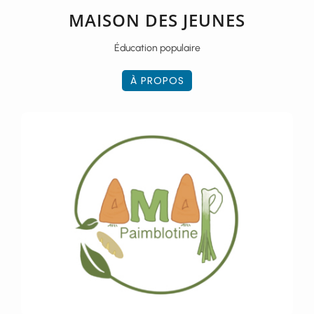
MAISON DES JEUNES
Éducation populaire
À PROPOS