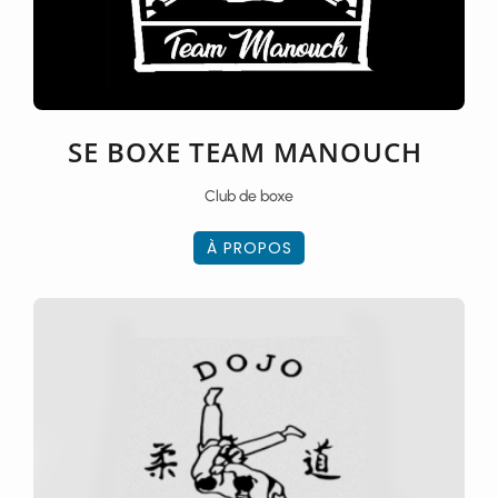
SE BOXE TEAM MANOUCH
Club de boxe
À PROPOS