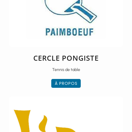
CERCLE PONGISTE
Tennis de table
À PROPOS