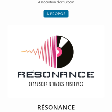
Association d'art urbain
À PROPOS
RÉSONANCE