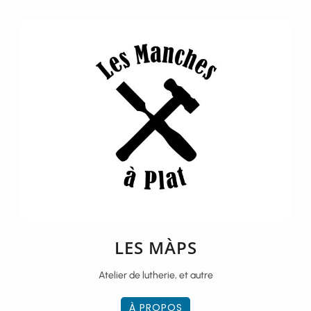
LES MÀPS
Atelier de lutherie, et autre
À PROPOS