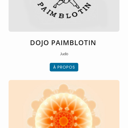
DOJO PAIMBLOTIN
Judo
À PROPOS