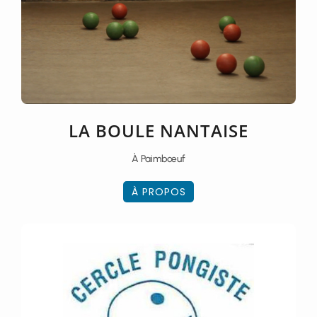
LA BOULE NANTAISE
À Paimbœuf
À PROPOS