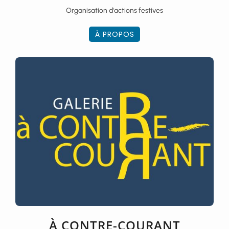
Organisation d'actions festives
À PROPOS
À CONTRE-COURANT