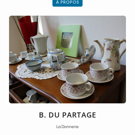
À PROPOS
B. DU PARTAGE
La Donnerie