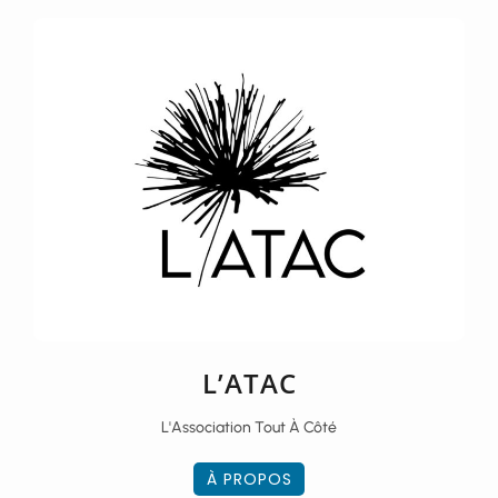
L’ATAC
L'Association Tout À Côté
À PROPOS