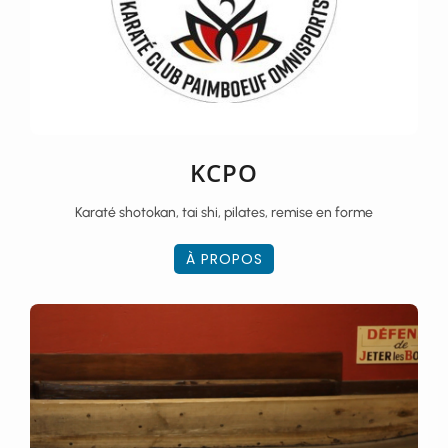
KCPO
Karaté shotokan, tai shi, pilates, remise en forme
À PROPOS