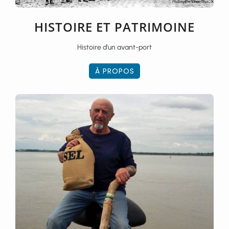
HISTOIRE ET PATRIMOINE
Histoire d'un avant-port
À PROPOS