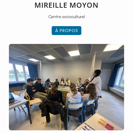
MIREILLE MOYON
Centre socioculturel
À PROPOS