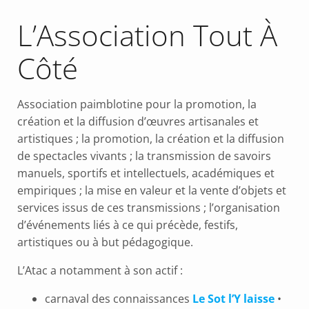
L’Association Tout À
Côté
Association paimblotine pour la promotion, la
création et la diffusion d’œuvres artisanales et
artistiques ; la promotion, la création et la diffusion
de spectacles vivants ; la transmission de savoirs
manuels, sportifs et intellectuels, académiques et
empiriques ; la mise en valeur et la vente d’objets et
services issus de ces transmissions ; l’organisation
d’événements liés à ce qui précède, festifs,
artistiques ou à but pédagogique.
L’Atac a notamment à son actif :
carnaval des connaissances
Le Sot l’Y laisse
•