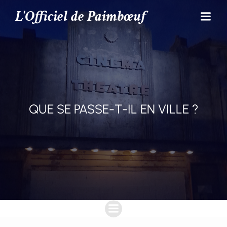
L'Officiel de Paimbœuf
QUE SE PASSE-T-IL EN VILLE ?