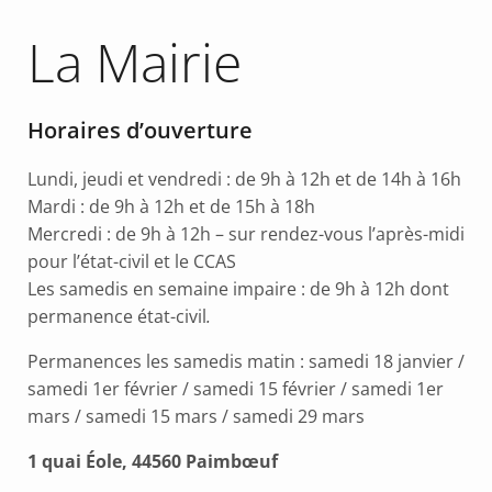
La Mairie
Horaires d’ouverture
Lundi, jeudi et vendredi : de 9h à 12h et de 14h à 16h
Mardi : de 9h à 12h et de 15h à 18h
Mercredi : de 9h à 12h – sur rendez-vous l’après-midi
pour l’état-civil et le CCAS
Les samedis en semaine impaire : de 9h à 12h dont
permanence état-civil
.
Permanences les samedis matin : samedi 18 janvier /
samedi 1er février / samedi 15 février / samedi 1er
mars / samedi 15 mars / samedi 29 mars
1 quai Éole, 44560 Paimbœuf