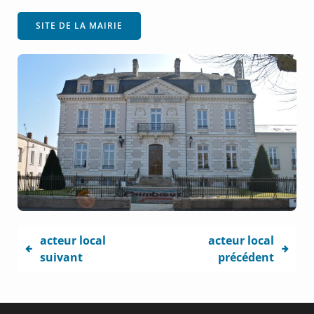
SITE DE LA MAIRIE
acteur local
acteur local
suivant
précédent