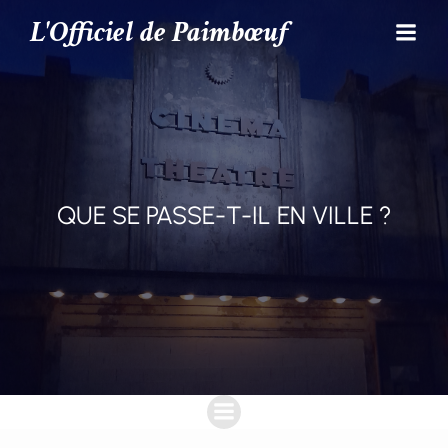
L'Officiel de Paimbœuf
QUE SE PASSE-T-IL EN VILLE ?