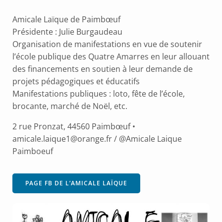
Amicale Laïque de Paimbœuf
Présidente : Julie Burgaudeau
Organisation de manifestations en vue de soutenir
l’école publique des Quatre Amarres en leur allouant
des financements en soutien à leur demande de
projets pédagogiques et éducatifs
Manifestations publiques : loto, fête de l’école,
brocante, marché de Noël, etc.
2 rue Pronzat, 44560 Paimbœuf •
amicale.laique1@orange.fr / @Amicale Laique
Paimboeuf
PAGE FB DE L’AMICALE LAÏQUE