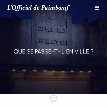
L'Officiel de Paimbœuf
QUE SE PASSE-T-IL EN VILLE ?