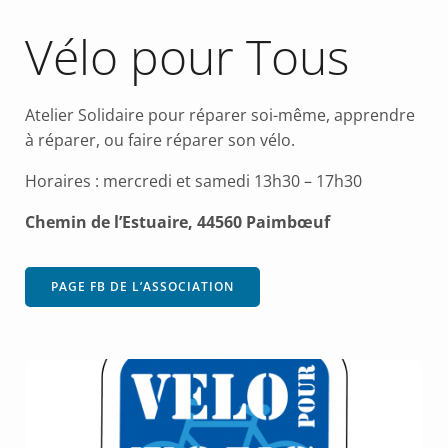
Vélo pour Tous
Atelier Solidaire pour réparer soi-même, apprendre
à réparer, ou faire réparer son vélo.
Horaires : mercredi et samedi 13h30 – 17h30
Chemin de l’Estuaire, 44560 Paimbœuf
PAGE FB DE L’ASSOCIATION