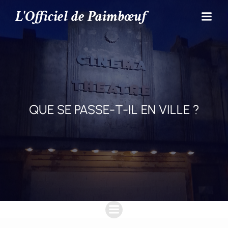
L'Officiel de Paimbœuf
QUE SE PASSE-T-IL EN VILLE ?