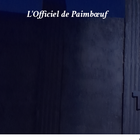
L'Officiel de Paimbœuf