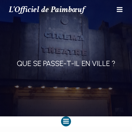
L'Officiel de Paimbœuf
QUE SE PASSE-T-IL EN VILLE ?