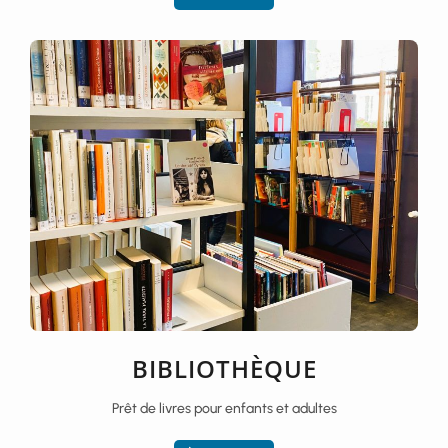
BIBLIOTHÈQUE
Prêt de livres pour enfants et adultes