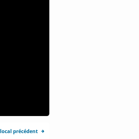
 local précédent