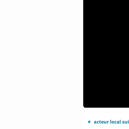
acteur local su