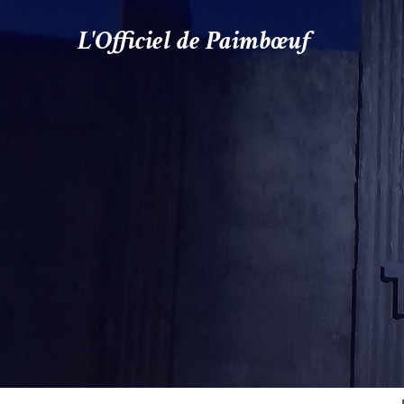
L'Officiel de Paimbœuf