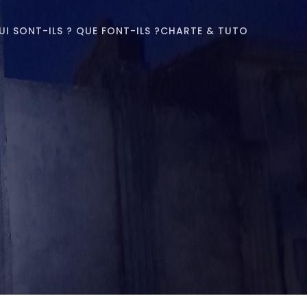
UI SONT-ILS ? QUE FONT-ILS ?
CHARTE & TUTO