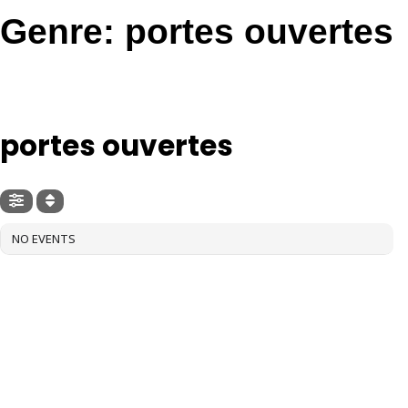
Genre: portes ouvertes
GENRE
portes ouvertes
NO EVENTS