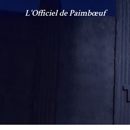
L'Officiel de Paimbœuf