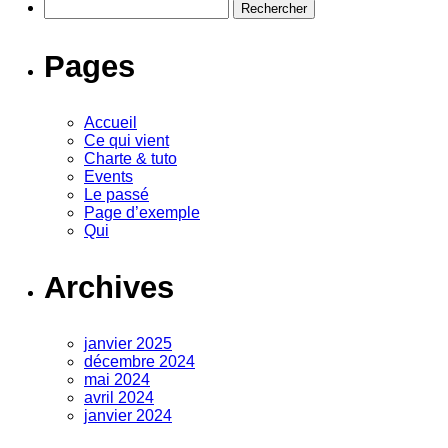
Rechercher :
Pages
Accueil
Ce qui vient
Charte & tuto
Events
Le passé
Page d’exemple
Qui
Archives
janvier 2025
décembre 2024
mai 2024
avril 2024
janvier 2024