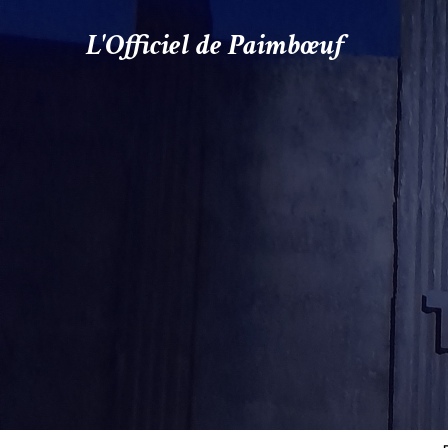
L'Officiel de Paimbœuf