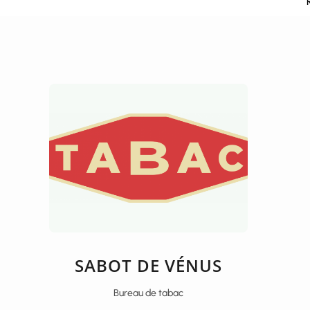
SABOT DE VÉNUS
Bureau de tabac