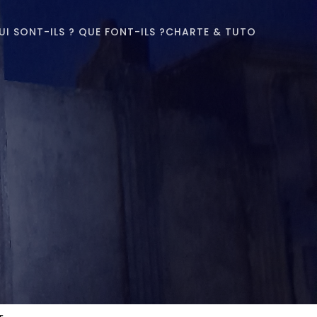
UI SONT-ILS ? QUE FONT-ILS ?
CHARTE & TUTO