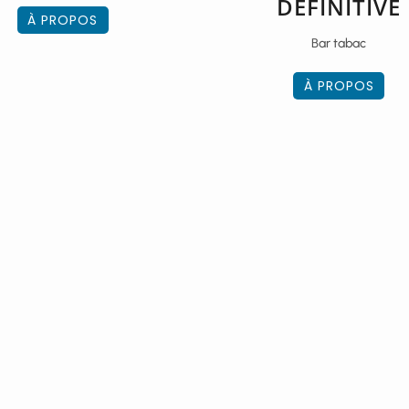
DÉFINITIVE
À PROPOS
Bar tabac
À PROPOS