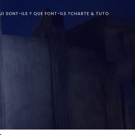
UI SONT-ILS ? QUE FONT-ILS ?
CHARTE & TUTO