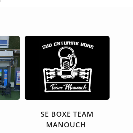
T
SE BOXE TEAM
MANOUCH