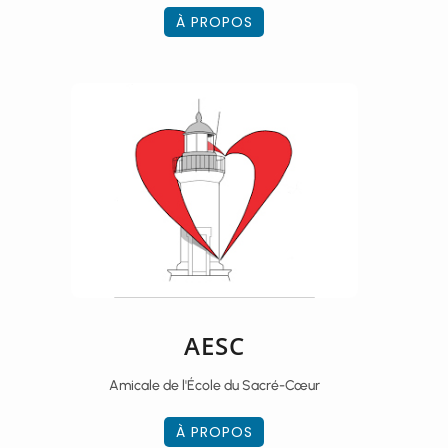
À PROPOS
AESC
Amicale de l'École du Sacré-Cœur
À PROPOS