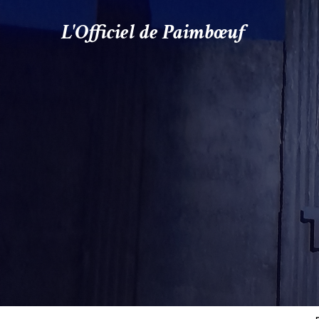
L'Officiel de Paimbœuf