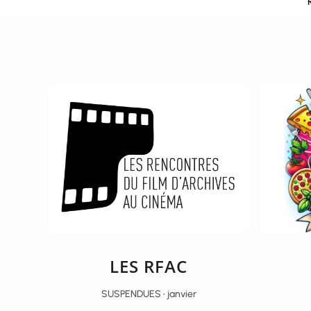
LES RFAC
SUSPENDUES • janvier