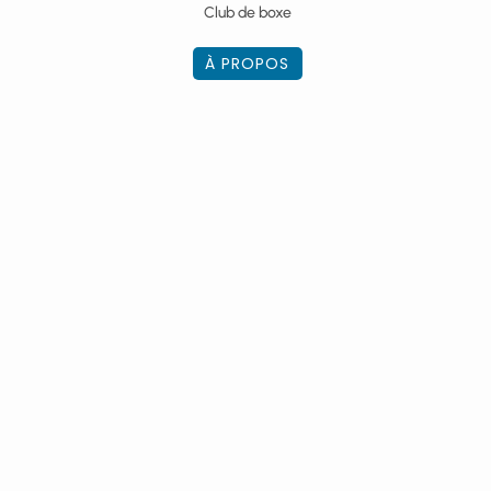
Club de boxe
À PROPOS