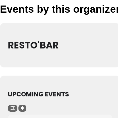
Events by this organize
RESTO'BAR
UPCOMING EVENTS