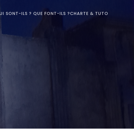
UI SONT-ILS ? QUE FONT-ILS ?
CHARTE & TUTO