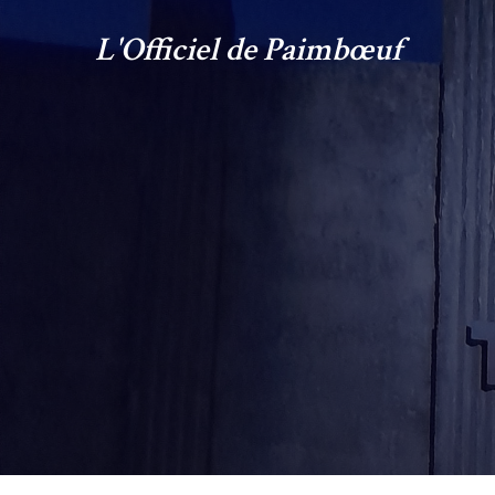
L'Officiel de Paimbœuf