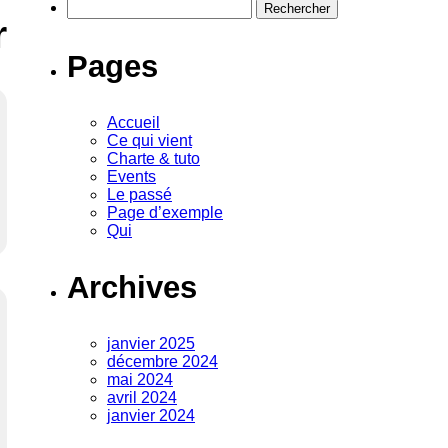
Rechercher :
r
Pages
Accueil
Ce qui vient
Charte & tuto
Events
Le passé
Page d’exemple
Qui
Archives
janvier 2025
décembre 2024
mai 2024
avril 2024
janvier 2024