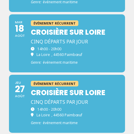
Genre:
événement maritime
MAR
ÉVÉNEMENT RÉCURRENT
18
CROISIÈRE SUR LOIRE
AOÛT
CINQ DÉPARTS PAR JOUR
14h00 - 20h00
La Loire
, 44560 Paimbœuf
Genre:
événement maritime
JEU
ÉVÉNEMENT RÉCURRENT
27
CROISIÈRE SUR LOIRE
AOÛT
CINQ DÉPARTS PAR JOUR
14h00 - 20h00
La Loire
, 44560 Paimbœuf
Genre:
événement maritime