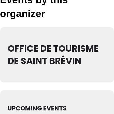
organizer
OFFICE DE TOURISME
DE SAINT BRÉVIN
UPCOMING EVENTS