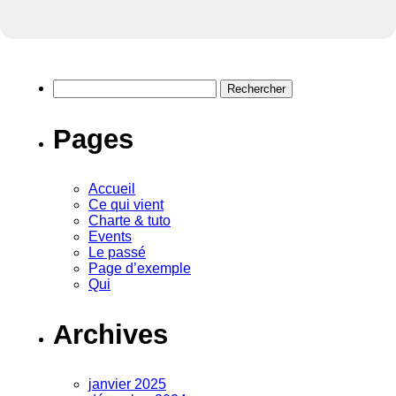
Rechercher :
Pages
Accueil
Ce qui vient
Charte & tuto
Events
Le passé
Page d’exemple
Qui
Archives
janvier 2025