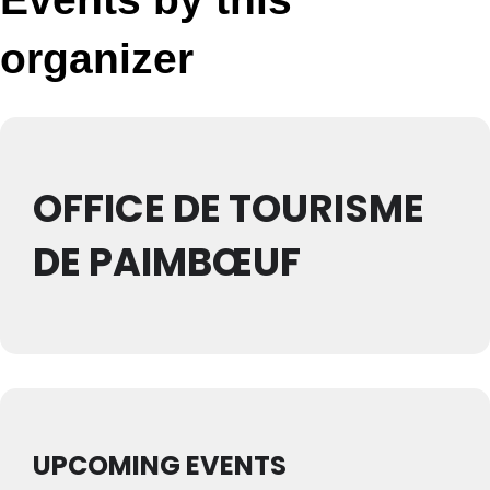
organizer
OFFICE DE TOURISME
DE PAIMBŒUF
UPCOMING EVENTS