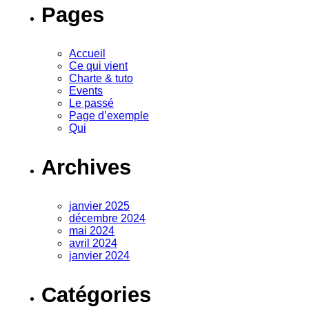
Pages
Accueil
Ce qui vient
Charte & tuto
Events
Le passé
Page d’exemple
Qui
Archives
janvier 2025
décembre 2024
mai 2024
avril 2024
janvier 2024
Catégories