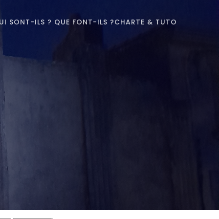
UI SONT-ILS ? QUE FONT-ILS ?
CHARTE & TUTO