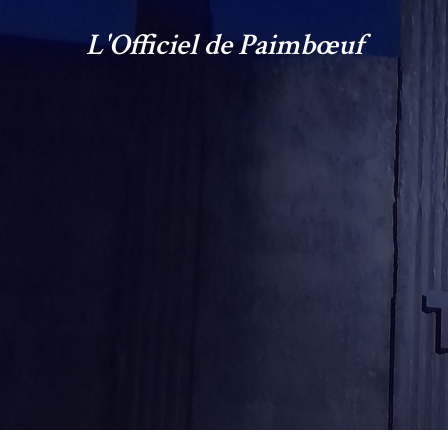
L'Officiel de Paimbœuf