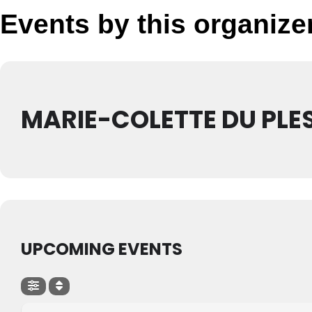
Events by this organize
MARIE-COLETTE DU PLES
UPCOMING EVENTS