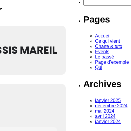
Rechercher :
r
Pages
Accueil
Ce qui vient
SIS MAREIL
Charte & tuto
Events
Le passé
Page d’exemple
Qui
Archives
janvier 2025
décembre 2024
mai 2024
avril 2024
janvier 2024