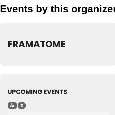
Events by this organize
FRAMATOME
UPCOMING EVENTS