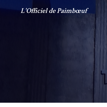
L'Officiel de Paimbœuf