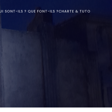
UI SONT-ILS ? QUE FONT-ILS ?
CHARTE & TUTO