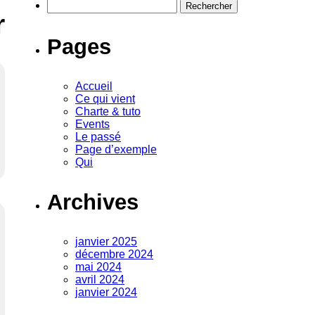
Rechercher :
r
Pages
Accueil
Ce qui vient
Charte & tuto
Events
Le passé
Page d’exemple
Qui
Archives
janvier 2025
décembre 2024
mai 2024
avril 2024
janvier 2024