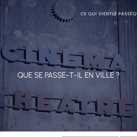
CE QUI VIENT
LE PASSÉ
Q
QUE SE PASSE-T-IL EN VILLE ?