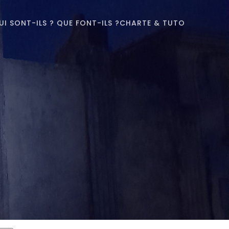
UI SONT-ILS ? QUE FONT-ILS ?
CHARTE & TUTO