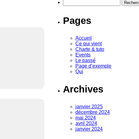
Rechercher :
Pages
Accueil
Ce qui vient
Charte & tuto
Events
Le passé
Page d’exemple
Qui
Archives
janvier 2025
décembre 2024
mai 2024
avril 2024
janvier 2024