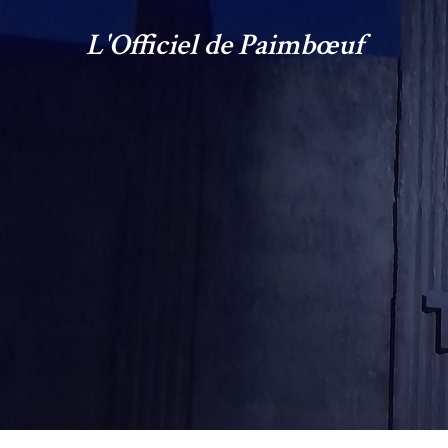
L'Officiel de Paimbœuf