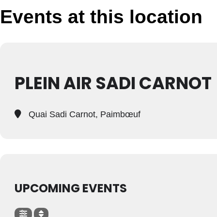
Events at this location
PLEIN AIR SADI CARNOT
Quai Sadi Carnot, Paimbœuf
UPCOMING EVENTS