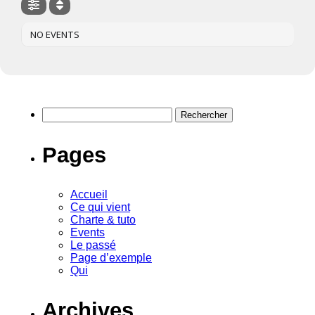
NO EVENTS
Rechercher :
Pages
Accueil
Ce qui vient
Charte & tuto
Events
Le passé
Page d’exemple
Qui
Archives