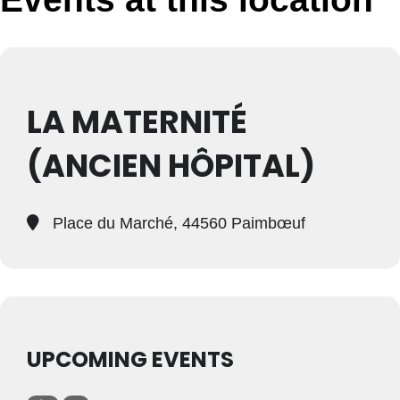
LA MATERNITÉ
(ANCIEN HÔPITAL)
Place du Marché, 44560 Paimbœuf
UPCOMING EVENTS