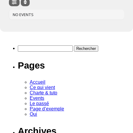
NO EVENTS
Rechercher :
Pages
Accueil
Ce qui vient
Charte & tuto
Events
Le passé
Page d’exemple
Qui
Archives