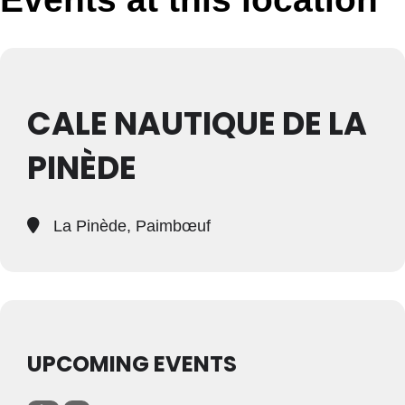
CALE NAUTIQUE DE LA
PINÈDE
La Pinède, Paimbœuf
UPCOMING EVENTS