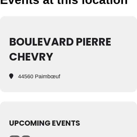
BOULEVARD PIERRE
CHEVRY
44560 Paimbœuf
UPCOMING EVENTS