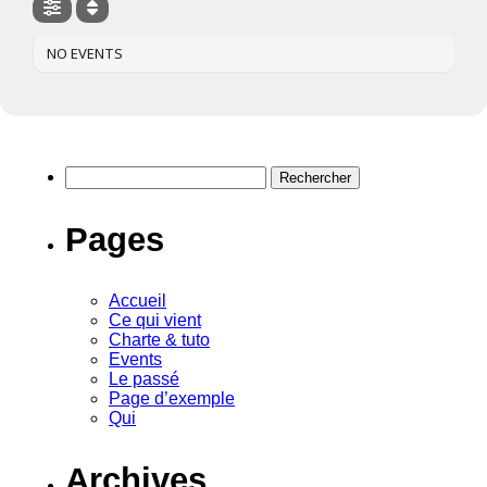
NO EVENTS
Rechercher :
Pages
Accueil
Ce qui vient
Charte & tuto
Events
Le passé
Page d’exemple
Qui
Archives