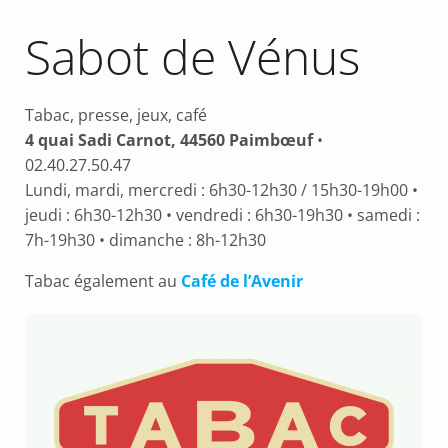
Sabot de Vénus
Tabac, presse, jeux, café
4 quai Sadi Carnot, 44560 Paimbœuf
•
02.40.27.50.47
Lundi, mardi, mercredi : 6h30-12h30 / 15h30-19h00 •
jeudi : 6h30-12h30 • vendredi : 6h30-19h30 • samedi :
7h-19h30 • dimanche : 8h-12h30
Tabac également au
Café de l’Avenir