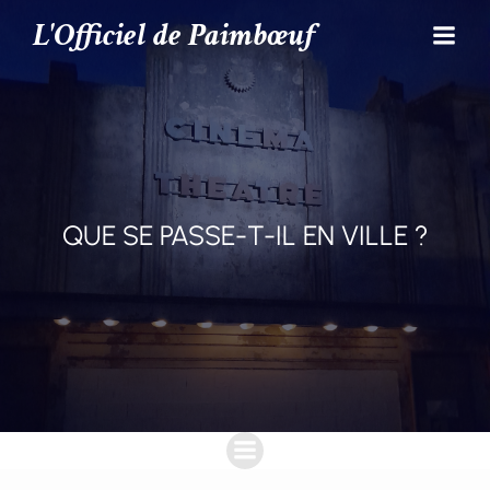
L'Officiel de Paimbœuf
QUE SE PASSE-T-IL EN VILLE ?