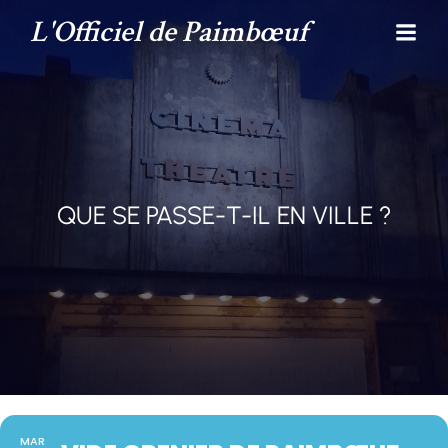
L'Officiel de Paimbœuf
QUE SE PASSE-T-IL EN VILLE ?
MAR