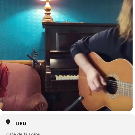
LIEU
Café de la Loire