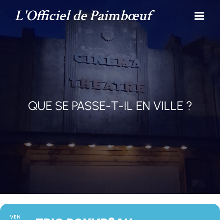
L'Officiel de Paimbœuf
QUE SE PASSE-T-IL EN VILLE ?
VEN