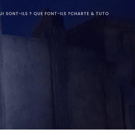
UI SONT-ILS ? QUE FONT-ILS ?
CHARTE & TUTO