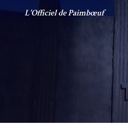
L'Officiel de Paimbœuf