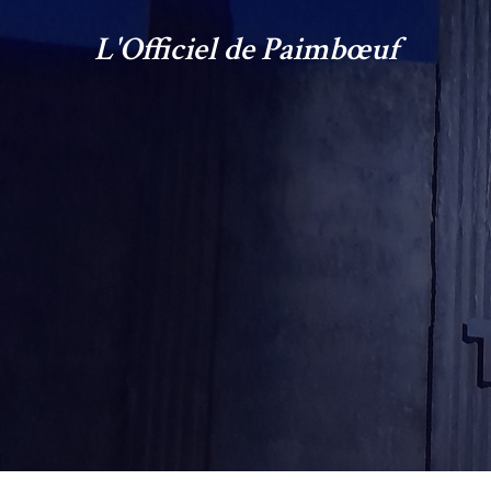
L'Officiel de Paimbœuf