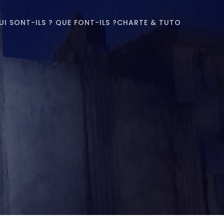
UI SONT-ILS ? QUE FONT-ILS ?
CHARTE & TUTO