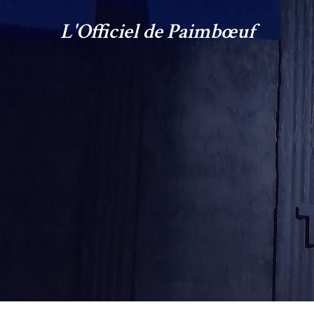
L'Officiel de Paimbœuf