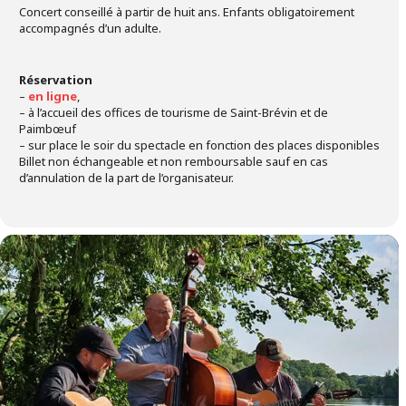
Concert conseillé à partir de huit ans. Enfants obligatoirement
accompagnés d’un adulte.
Réservation
–
en ligne
,
– à l’accueil des offices de tourisme de Saint-Brévin et de
Paimbœuf
– sur place le soir du spectacle en fonction des places disponibles
Billet non échangeable et non remboursable sauf en cas
d’annulation de la part de l’organisateur.