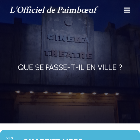
L'Officiel de Paimbœuf
QUE SE PASSE-T-IL EN VILLE ?
VEN