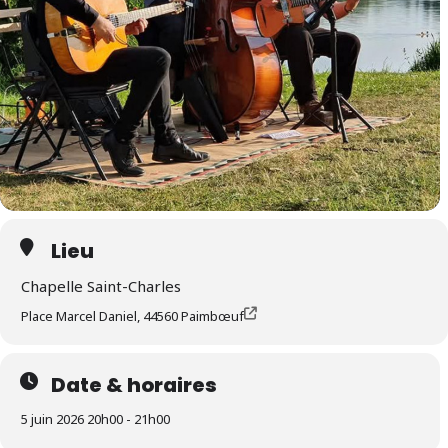
Lieu
Chapelle Saint-Charles
Place Marcel Daniel, 44560 Paimbœuf
Date & horaires
5 juin 2026 20h00 - 21h00