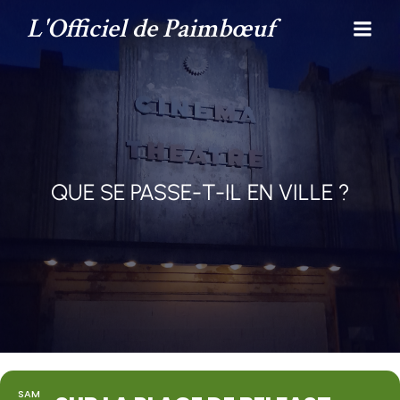
L'Officiel de Paimbœuf
QUE SE PASSE-T-IL EN VILLE ?
SAM