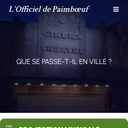
L'Officiel de Paimbœuf
QUE SE PASSE-T-IL EN VILLE ?
VEN