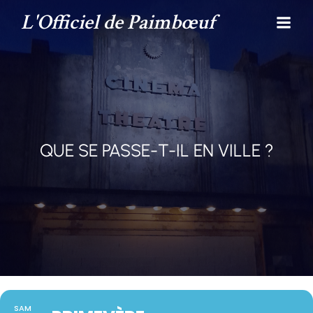
L'Officiel de Paimbœuf
QUE SE PASSE-T-IL EN VILLE ?
SAM