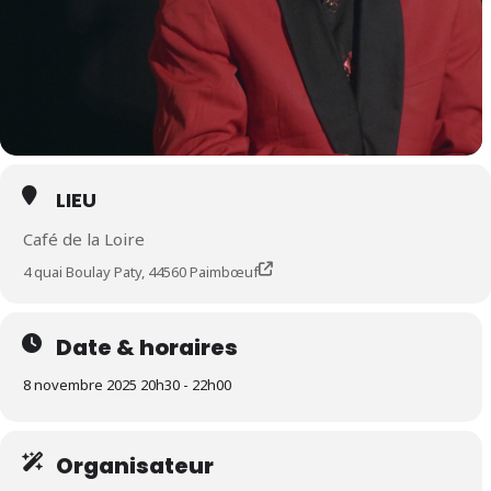
LIEU
Café de la Loire
4 quai Boulay Paty, 44560 Paimbœuf
Date & horaires
8 novembre 2025 20h30 - 22h00
Organisateur