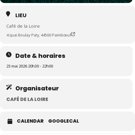
LIEU
Café de la Loire
4 quai Boulay Paty, 44560 Paimbœuf
Date & horaires
23 mai 2026 20h30 - 22h00
Organisateur
CAFÉ DE LA LOIRE
CALENDAR
GOOGLECAL