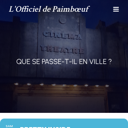
L'Officiel de Paimbœuf
QUE SE PASSE-T-IL EN VILLE ?
SAM