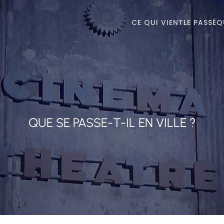
CE QUI VIENT
LE PASSÉ
Q
QUE SE PASSE-T-IL EN VILLE ?