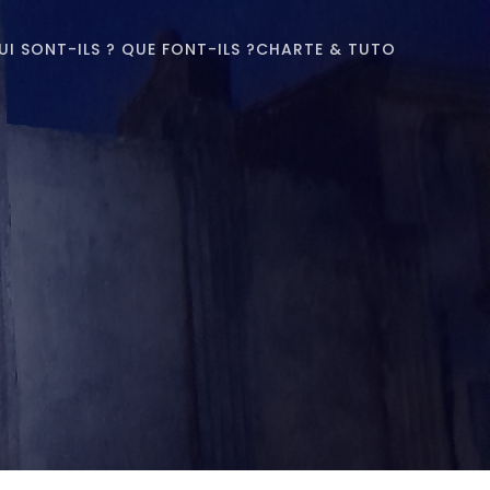
UI SONT-ILS ? QUE FONT-ILS ?
CHARTE & TUTO