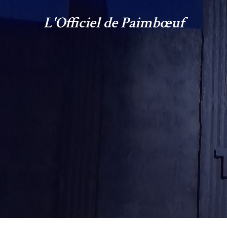
L'Officiel de Paimbœuf