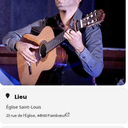
Lieu
Église Saint-Louis
23 rue de l'Église, 44560 Paimbœuf