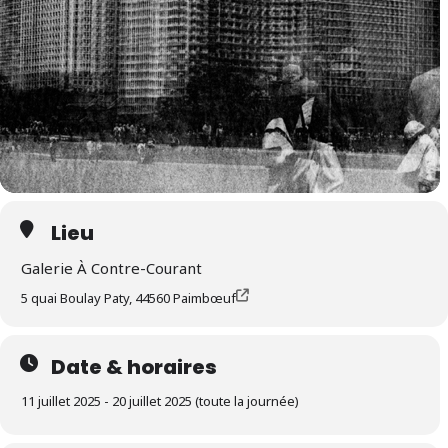
Lieu
Galerie À Contre-Courant
5 quai Boulay Paty, 44560 Paimbœuf
Date & horaires
11 juillet 2025 - 20 juillet 2025 (toute la journée)