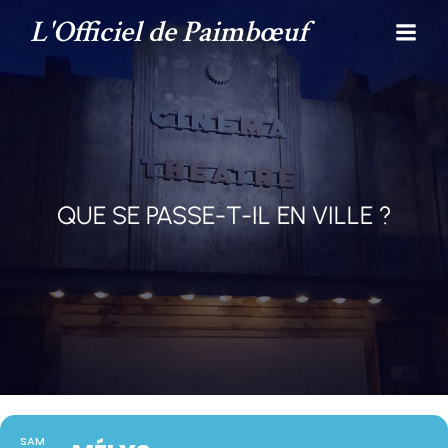
L'Officiel de Paimbœuf
QUE SE PASSE-T-IL EN VILLE ?
SAM