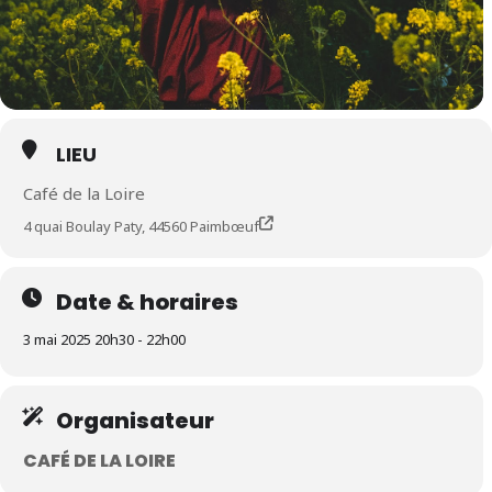
LIEU
Café de la Loire
4 quai Boulay Paty, 44560 Paimbœuf
Date & horaires
3 mai 2025 20h30 - 22h00
Organisateur
CAFÉ DE LA LOIRE