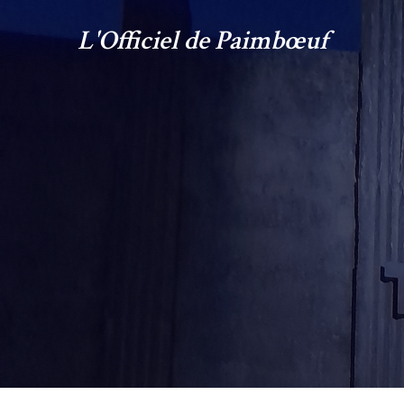
L'Officiel de Paimbœuf