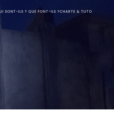
UI SONT-ILS ? QUE FONT-ILS ?
CHARTE & TUTO