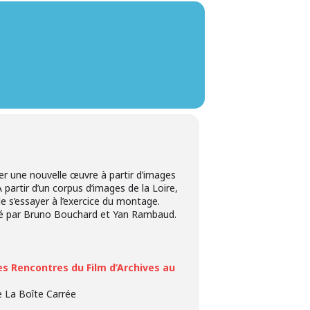
er une nouvelle œuvre à partir d’images
 partir d’un corpus d’images de la Loire,
e s’essayer à l’exercice du montage.
imé par Bruno Bouchard et Yan Rambaud.
 Rencontres du Film d’Archives au
de La Boîte Carrée