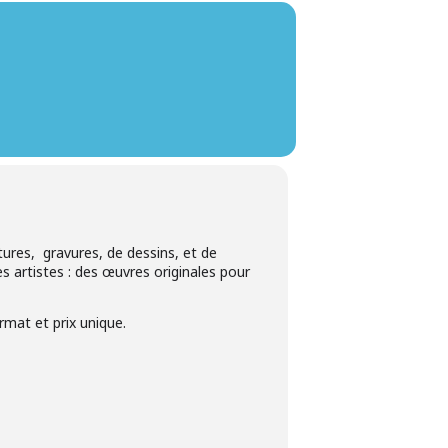
ures, gravures, de dessins, et de
s artistes : des œuvres originales pour
mat et prix unique.