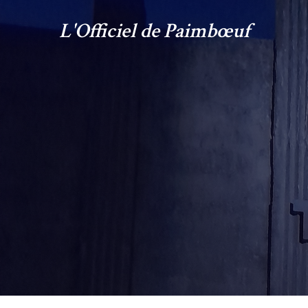
L'Officiel de Paimbœuf