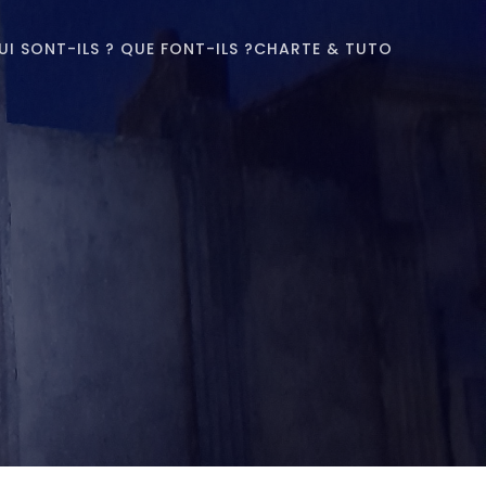
UI SONT-ILS ? QUE FONT-ILS ?
CHARTE & TUTO