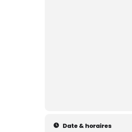
Date & horaires