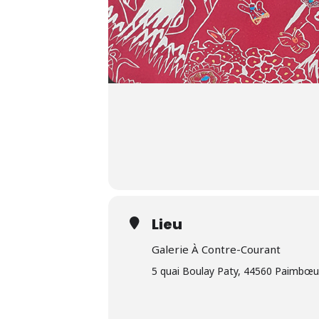
Lieu
Galerie À Contre-Courant
5 quai Boulay Paty, 44560 Paimbœu