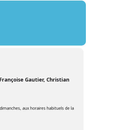
Françoise Gautier, Christian
dimanches, aux horaires habituels de la