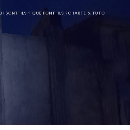
UI SONT-ILS ? QUE FONT-ILS ?
CHARTE & TUTO