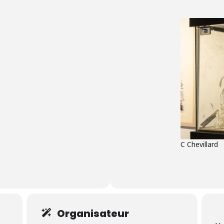
C Chevillard
Organisateur