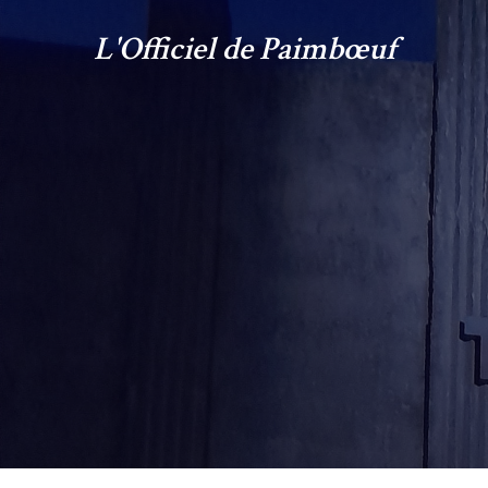
L'Officiel de Paimbœuf