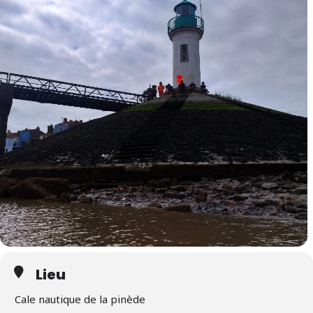
Lieu
Cale nautique de la pinède