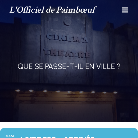
L'Officiel de Paimbœuf
QUE SE PASSE-T-IL EN VILLE ?
SAM