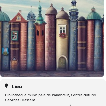
Lieu
Bibliothèque municipale de Paimbœuf, Centre culturel
Georges Brassens