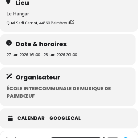
Lieu
Le Hangar
Quai Sadi Carnot, 44560 Paimbœuf
Date & horaires
27 juin 2026 16h00 - 28 juin 2026 20h00
Organisateur
ÉCOLE INTERCOMMUNALE DE MUSIQUE DE
PAIMBŒUF
CALENDAR
GOOGLECAL