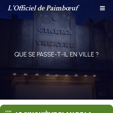
L'Officiel de Paimbœuf
QUE SE PASSE-T-IL EN VILLE ?
SAM