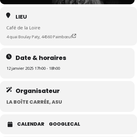
LIEU
Café de la Loire
4 quai Boulay Paty, 44560 Paimbœuf
Date & horaires
12 janvier 2025 17h00 - 18h00
Organisateur
LA BOÎTE CARRÉE, ASU
CALENDAR
GOOGLECAL