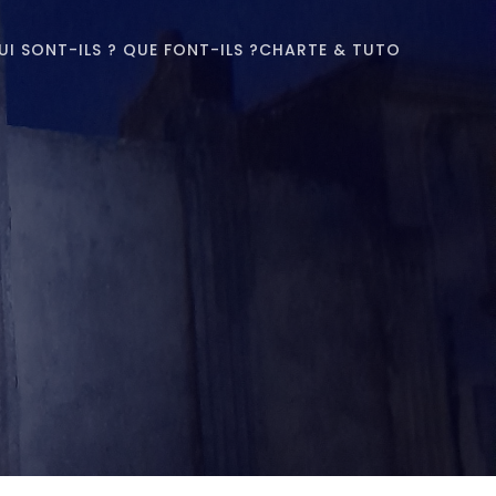
UI SONT-ILS ? QUE FONT-ILS ?
CHARTE & TUTO