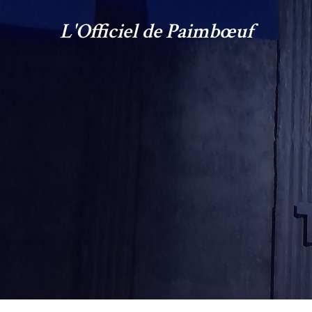
L'Officiel de Paimbœuf