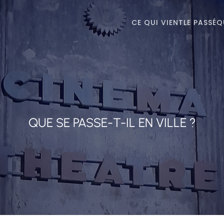
CE QUI VIENT
LE PASSÉ
Q
QUE SE PASSE-T-IL EN VILLE ?