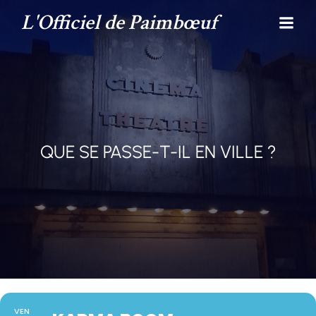
L'Officiel de Paimbœuf
QUE SE PASSE-T-IL EN VILLE ?
VEN