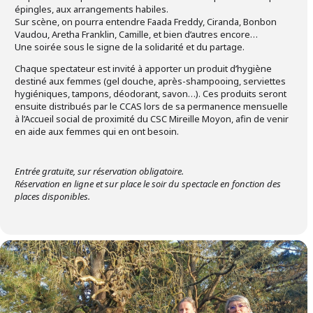
épingles, aux arrangements habiles.
Sur scène, on pourra entendre Faada Freddy, Ciranda, Bonbon
Vaudou, Aretha Franklin, Camille, et bien d’autres encore…
Une soirée sous le signe de la solidarité et du partage.
Chaque spectateur est invité à apporter un produit d’hygiène
destiné aux femmes (gel douche, après-shampooing, serviettes
hygiéniques, tampons, déodorant, savon…). Ces produits seront
ensuite distribués par le CCAS lors de sa permanence mensuelle
à l’Accueil social de proximité du CSC Mireille Moyon, afin de venir
en aide aux femmes qui en ont besoin.
Entrée gratuite, sur réservation obligatoire.
Réservation en ligne et sur place le soir du spectacle en fonction des
places disponibles.