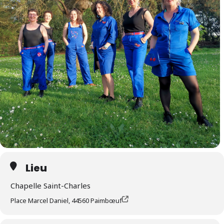
Lieu
Chapelle Saint-Charles
Place Marcel Daniel, 44560 Paimbœuf